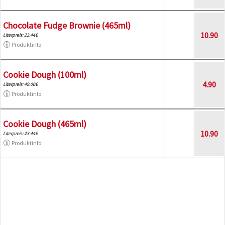
Chocolate Fudge Brownie (465ml)
10.90
Literpreis: 23.44€
Produktinfo
Cookie Dough (100ml)
4.90
Literpreis: 49.00€
Produktinfo
Cookie Dough (465ml)
10.90
Literpreis: 23.44€
Produktinfo